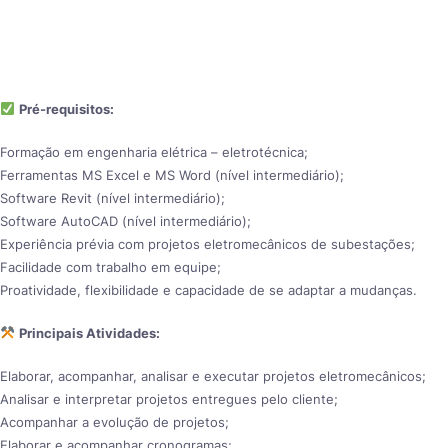
Pré-requisitos:
Formação em engenharia elétrica – eletrotécnica;
Ferramentas MS Excel e MS Word (nível intermediário);
Software Revit (nível intermediário);
Software AutoCAD (nível intermediário);
Experiência prévia com projetos eletromecânicos de subestações;
Facilidade com trabalho em equipe;
Proatividade, flexibilidade e capacidade de se adaptar a mudanças.
Principais Atividades:
Elaborar, acompanhar, analisar e executar projetos eletromecânicos;
Analisar e interpretar projetos entregues pelo cliente;
Acompanhar a evolução de projetos;
Elaborar e acompanhar cronogramas;