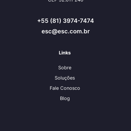
+55 (81) 3974-7474
esc@esc.com.br
Links
Sobre
Soluções
Fale Conosco
Blog