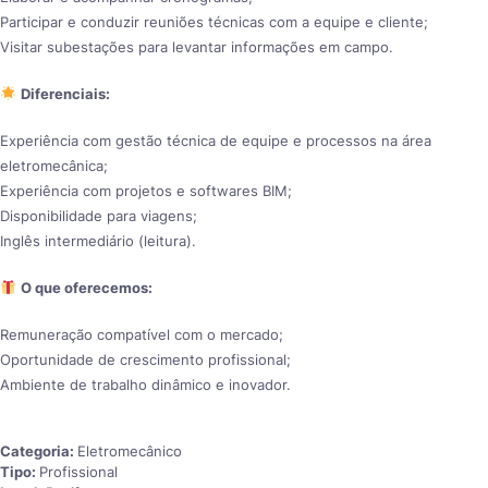
Participar e conduzir reuniões técnicas com a equipe e cliente;
Visitar subestações para levantar informações em campo.
Diferenciais:
Experiência com gestão técnica de equipe e processos na área
eletromecânica;
Experiência com projetos e softwares BIM;
Disponibilidade para viagens;
Inglês intermediário (leitura).
O que oferecemos:
Remuneração compatível com o mercado;
Oportunidade de crescimento profissional;
Ambiente de trabalho dinâmico e inovador.
Categoria:
Eletromecânico
Tipo:
Profissional